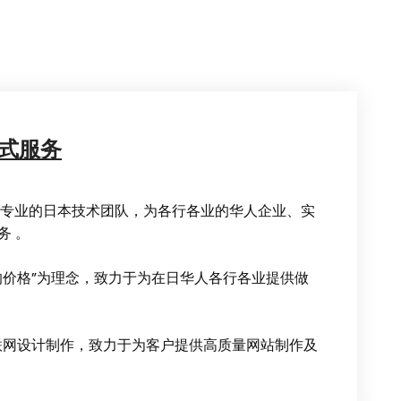
式服务
最专业的日本技术团队，为各行各业的华人企业、实
务 。
的价格”为理念，致力于为在日华人各行各业提供做
互联网设计制作，致力于为客户提供高质量网站制作及