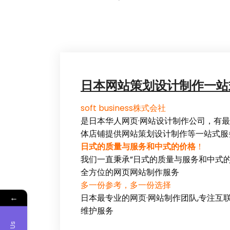
日本网站策划设计制作一站
soft business株式会社
是日本华人网页·网站设计制作公司，有
体店铺提供网站策划设计制作等一站式服
日式的质量与服务和中式的价格
！
我们一直秉承”日式的质量与服务和中式
全方位的网页网站制作服务
多一份参考，多一份选择
←
日本最专业的网页·网站制作团队,专注
维护服务