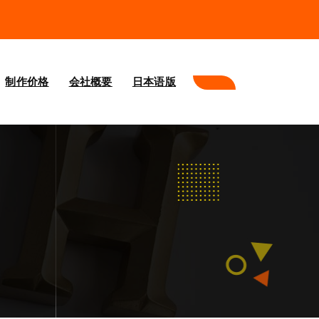
制作价格
会社概要
日本语版