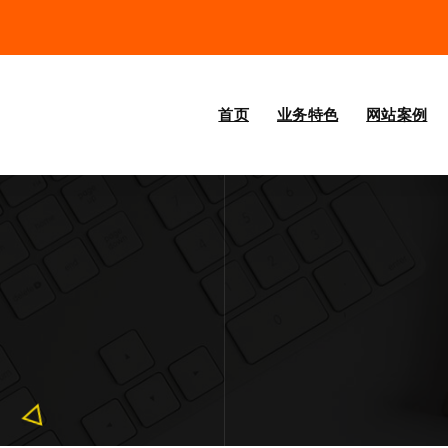
首页
业务特色
网站案例