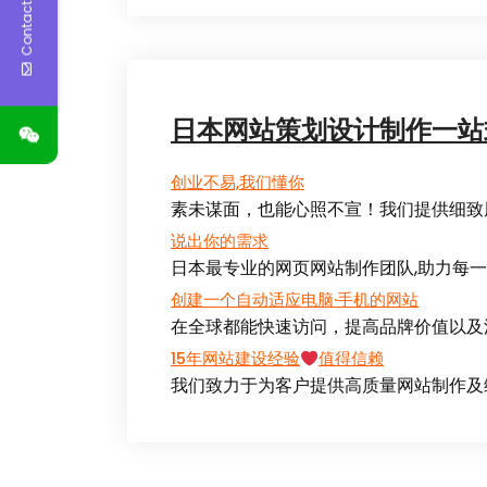
Contact Us
日本网站策划设计制作一站
创业不易,我们懂你
素未谋面，也能心照不宣！我们提供细致
说出你的需求
日本最专业的网页网站制作团队,助力每
创建一个自动适应电脑·手机的网站
在全球都能快速访问，提高品牌价值以及
15年网站建设经验
值得信赖
我们致力于为客户提供高质量网站制作及