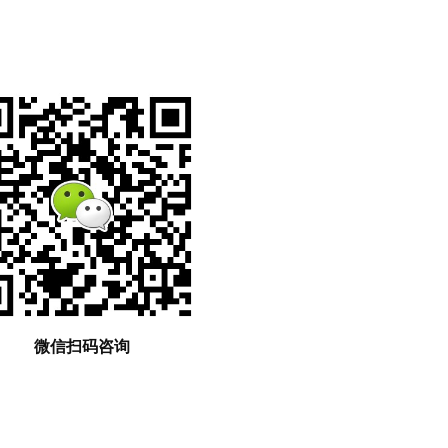
微信扫码咨询